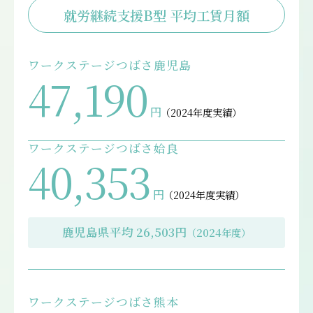
就労継続支援B型 平均工賃月額
ワークステージつばさ鹿児島
47,190
円
（2024年度実績）
ワークステージつばさ姶良
40,353
円
（2024年度実績）
鹿児島県平均 26,503円
（2024年度）
ワークステージつばさ熊本