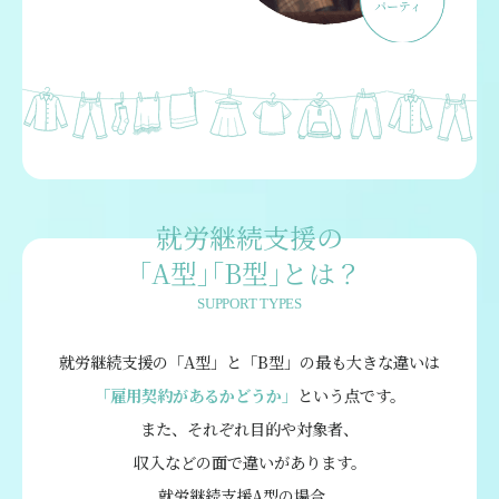
就労継続支援の
｢A型｣｢B型｣とは？
SUPPORT TYPES
就労継続支援の「A型」と「B型」の最も大きな違いは
「雇用契約があるかどうか」
という点です。
また、それぞれ目的や対象者、
収入などの面で違いがあります。
就労継続支援A型の場合、