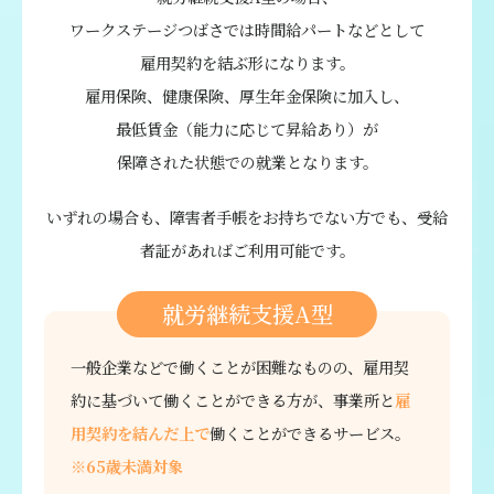
ワークステージつばさでは時間給パートなどとして
雇用契約を結ぶ形になります。
雇用保険、健康保険、厚生年金保険に加入し、
最低賃金（能力に応じて昇給あり）が
保障された状態での就業となります。
いずれの場合も、障害者手帳をお持ちでない方でも、受給
者証があればご利用可能です。
就労継続支援A型
一般企業などで働くことが困難なものの、雇用契
約に基づいて働くことができる方が、事業所と
雇
用契約を結んだ上で
働くことができるサービス。
※65歳未満対象