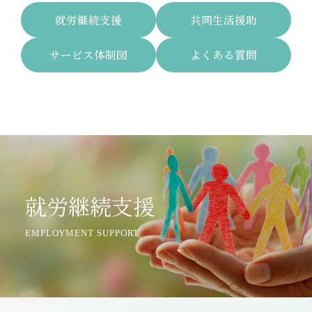
就労継続支援
共同生活援助
サービス体制図
よくある質問
就労継続支援
EMPLOYMENT SUPPORT