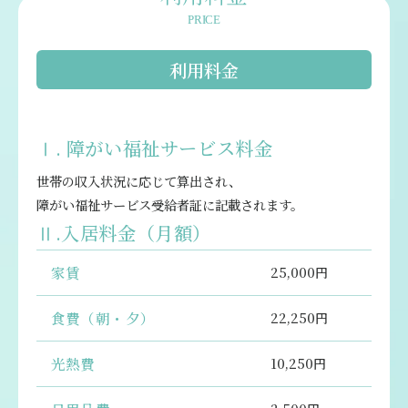
PRICE
利用料金
Ⅰ. 障がい福祉サービス料金
世帯の収入状況に応じて算出され、
障がい福祉サービス受給者証に記載されます。
Ⅱ.入居料金（月額）
家賃
25,000円
食費（朝・夕）
22,250円
光熱費
10,250円