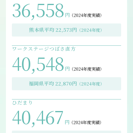
36,558
円
（2024年度実績）
熊本県平均 22,573円
（2024年度）
ワークステージつばさ直方
40,548
円
（2024年度実績）
福岡県平均 22,870円
（2024年度）
ひだまり
40,467
円
（2024年度実績）