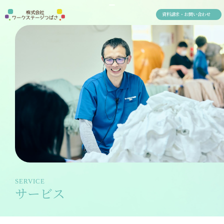
資料請求・お問い合わせ
SERVICE
サービス