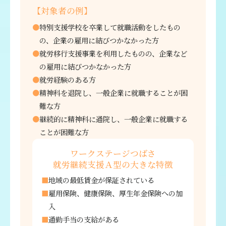
【対象者の例】
特別支援学校を卒業して就職活動をしたもの
の、企業の雇用に結びつかなかった方
就労移行支援事業を利用したものの、企業など
の雇用に結びつかなかった方
就労経験のある方
精神科を退院し、一般企業に就職することが困
難な方
継続的に精神科に通院し、一般企業に就職する
ことが困難な方
ワークステージつばさ
就労継続支援Ａ型の大きな特徴
地域の最低賃金が保証されている
雇用保険、健康保険、厚生年金保険への加
入
通勤手当の支給がある