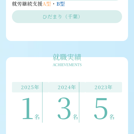
就労継続支援
A型
・
B型
ひだまり（千葉）
就職実績
ACHIEVEMENTS
2025年
2024年
2023年
1
3
5
名
名
名