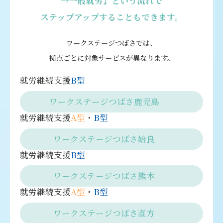
→一般就労】という流れで
ステップアップすることもできます。
ワークステージつばさでは、
拠点ごとに対象サービスが異なります。
就労継続支援
B型
ワークステージつばさ鹿児島
就労継続支援
A型
・
B型
ワークステージつばさ姶良
就労継続支援
B型
ワークステージつばさ熊本
就労継続支援
A型
・
B型
ワークステージつばさ直方