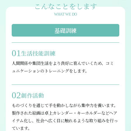
こんなことをします
WHAT WE DO
基礎訓練
01
生活技能訓練
人間関係や集団生活をより良好に育んでいくため、コミ
ュニケーションのトレーニングをします。
02
創作活動
ものづくりを通じて手を動かしながら集中力を養います。
製作された絵画は卓上カレンダー・キーホルダーなどへア
イテム化し、社会へ広く目に触れるような取り組みを行っ
ています。