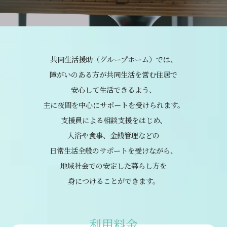
共同生活援助（グループホーム）では、
障がいのある方が共同生活を営む住居で
安心して生活できるよう、
主に夜間を中心にサポートを受けられます。
支援員による相談支援をはじめ、
入浴や食事、金銭管理などの
日常生活全般のサポートを受けながら、
地域社会での安定した暮らし方を
身につけることができます。
利用料金