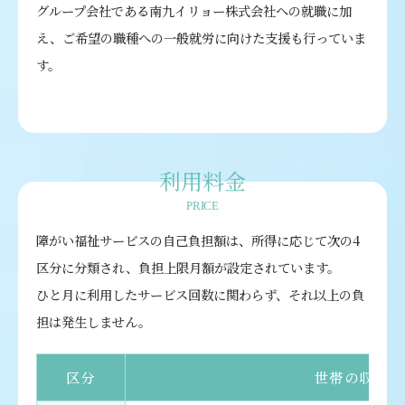
グループ会社である南九イリョー株式会社への就職に加
え、ご希望の職種への一般就労に向けた支援も行っていま
す。
利用料金
PRICE
障がい福祉サービスの自己負担額は、所得に応じて次の4
区分に分類され、負担上限月額が設定されています。
ひと月に利用したサービス回数に関わらず、それ以上の負
担は発生しません。
区分
世帯の収入状