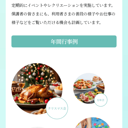
定期的にイベントやレクリエーションを実施しています。
保護者の皆さまにも、利用者さまの普段の様子やお仕事の
様子などをご覧いただける機会も計画しています。
年間行事例