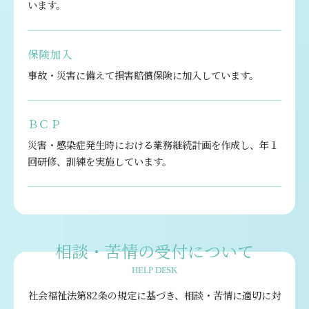
います。
保険加入
事故・災害に備えて損害賠償保険に加入しています。
ＢＣＰ
災害・感染症発生時における業務継続計画を作成し、年１
回研修、訓練を実施しています。
相談・苦情の受付について
HELP DESK
社会福祉法第82条の規定に基づき、相談・苦情に適切に対