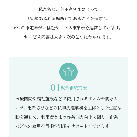
私たちは、利用者さまにとって
「笑顔あふれる場所」であることを追求し、
6つの指定障がい福祉サービス事業所を運営しています。
サービス内容は大きく次の２つに分かれます。
01
就労継続支援
医療機関や福祉施設などで使用されるタオルや防水シ
ーツ、患者さまなどの私物洗濯業務を主体とした生産活
動を通して、
利用者さまの作業能力向上を図り、企業
などへの雇用を目指す訓練をサポートしています。