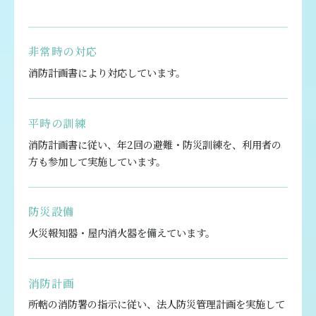
非常時の対応
消防計画書により対応しています。
平時の訓練
消防計画書に従い、年2回の避難・防災訓練を、利用者の
方も参加して実施しています。
防災設備
火災報知器・屋内消火器を備えています。
消防計画
所轄の消防署の指示に従い、法人防災管理計画を実施して