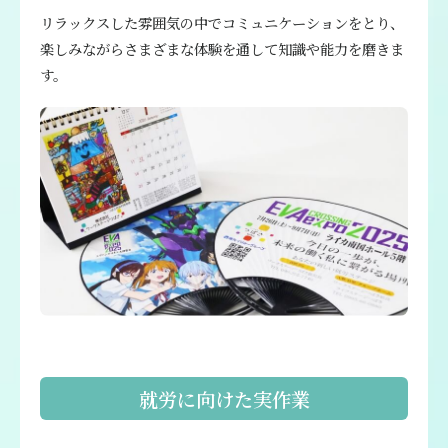
リラックスした雰囲気の中でコミュニケーションをとり、
楽しみながらさまざまな体験を通して知識や能力を磨きま
す。
就労に向けた実作業