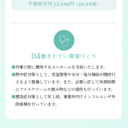
千葉県平均 23,646円
（2024年度）
04
働きやすい環境づくり
■
作業の際に着用するユニホームを支給いたします。
■
熱中症対策として、室温管理や水分・塩分補給が随時行
えるよう整備しています。また、必要に応じて休憩時間
にアイスクリームや飲み物などの提供も行っています。
■
感染症対策として年１回、事業所内でインフルエンザ予
防接種を行っています。