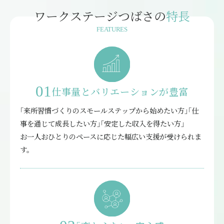
ワークステージつばさの
特長
FEATURES
01
仕事量とバリエーションが豊富
｢来所習慣づくりのスモールステップから始めたい方｣｢仕
事を通じて成長したい方｣｢安定した収入を得たい方｣
お一人おひとりのペースに応じた幅広い支援が受けられま
す。