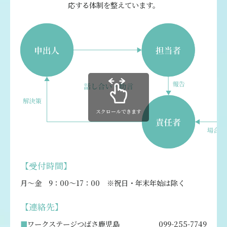
応する体制を整えています。
スクロールできます
【受付時間】
月～金 9：00～17：00 ※祝日・年末年始は除く
【連絡先】
ワークステージつばさ鹿児島
099-255-7749