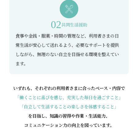
02
共同生活援助
食事や金銭・服薬・時間の管理など、利用者さまの日
常生活が安心して送れるよう、必要なサポートを提供
しながら、無理のない自立を目指せる環境を整えてい
ます。
いずれも、それぞれの利用者さまに合ったペース・内容で
「働くことに喜びを感じ、充実した毎日を過ごすこと」
「自立して生活することの楽しさを体感すること」
を目指し、知識の習得や作業・生活能力、
コミュニケーション力の向上を図っています。