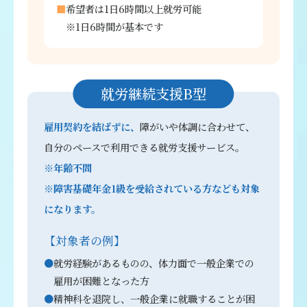
希望者は1日6時間以上就労可能
※1日6時間が基本です
就労継続支援B型
雇用契約を結ばずに、
障がいや体調に合わせて、
自分のペースで利用できる就労支援サービス。
※年齢不問
※障害基礎年金1級を受給されている方なども対象
になります。
【対象者の例】
就労経験があるものの、体力面で一般企業での
雇用が困難となった方
精神科を退院し、一般企業に就職することが困