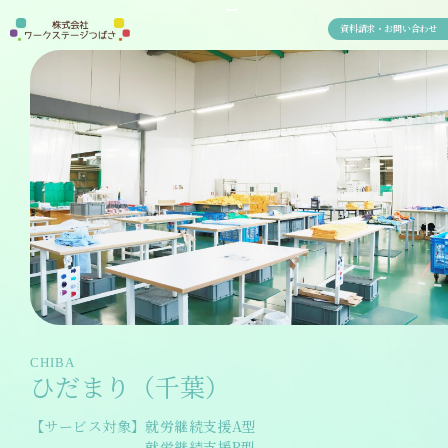
資料請求・お問い合わせ
CHIBA
ひだまり（千葉）
【サービス対象】
就労継続支援A型
就労継続支援B型