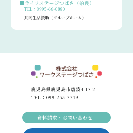
■ライフステージつばさ（姶良）
TEL：0995-66-0880
共同生活援助（グループホーム）
鹿児島県鹿児島市唐湊4-17-2
TEL：
099-255-7749
資料請求・お問い合わせ