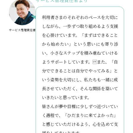
サービス管理責任者より
利用者さまのそれぞれのペースを大切に
しながら、一歩ずつ取り組めるよう支援
サービス管理責任者
を心掛けています。「まずはできること
から始めたい」という思いにも寄り添
い、小さなステップを積み重ねていける
ようサポートしています。 また、「自
分でできることは自分でやってみる」と
いう姿勢を大切にし、私たちも一緒に成
長させていただく、そんな関係を築いて
いきたいと思っています。
皆さんが夢や目標に少しずつ近づいてい
く過程で、「ひだまりに来てよかった」
と感じていただけるよう、心を込めて支
援をしてまいります。