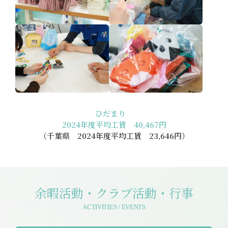
ひだまり
2024年度平均工賃 40,467円
（千葉県 2024年度平均工賃 23,646円）
余暇活動・クラブ活動・行事
ACTIVITIES / EVENTS