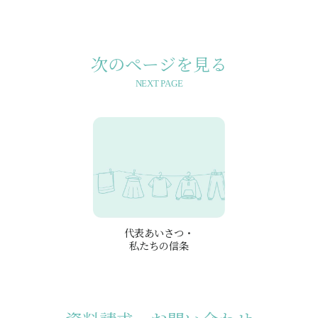
次のページを見る
NEXT PAGE
代表あいさつ・
私たちの信条