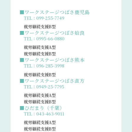
■ワークステージつばさ鹿児島
TEL：099-255-7749
就労継続支援B型
■ワークステージつばさ姶良
TEL：0995-66-0880
就労継続支援A型
就労継続支援B型
■ワークステージつばさ熊本
TEL：096-285-3998
就労継続支援B型
■ワークステージつばさ直方
TEL：0949-25-7795
就労継続支援A型
就労継続支援B型
■ひだまり（千葉）
TEL：043-463-9011
就労継続支援A型
就労継続支援B型