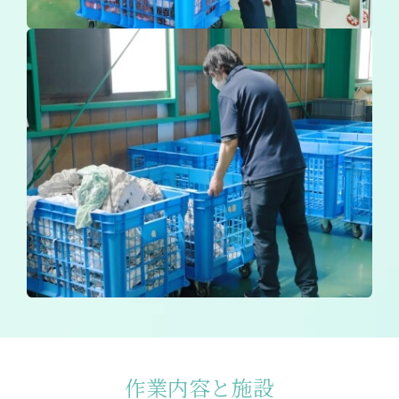
作業内容と施設