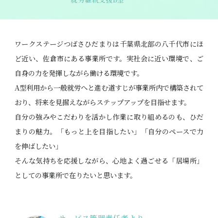
ワークステージつばさひだまりは千葉県北部の八千代市にほ
ど近い、佐倉市にある事業所です。実社会に近い環境で、ご
自身の力を発揮しながら働ける環境です。
A型利用から一般就労へと進む道すじが事業所内で構築されて
おり、将来を見据えながらステップアップを目指せます。
自分の強みやこだわりを活かし作業に取り組めるのも、ひだ
まりの魅力。「もっと上を目指したい」「自分のペースで力
を伸ばしたい」
そんな気持ちを応援しながら、心地よく過ごせる「居場所」
としての事業所で在りたいと思います。