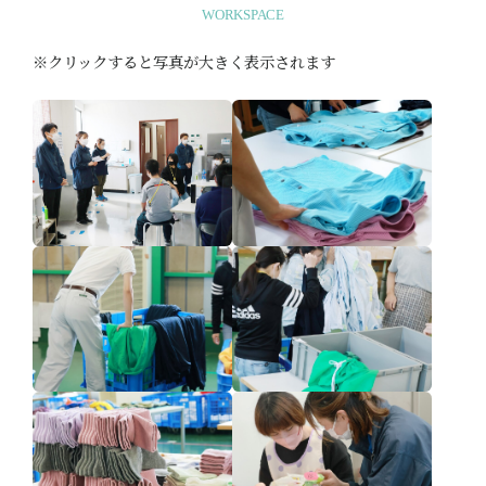
WORKSPACE
※クリックすると写真が大きく表示されます