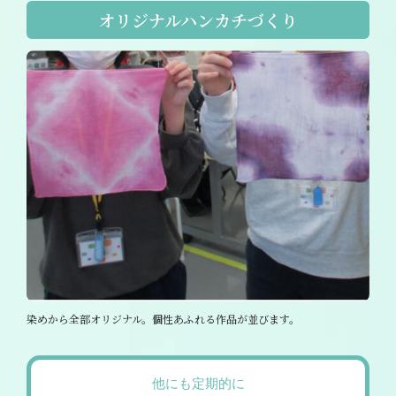
オリジナルハンカチづくり
染めから全部オリジナル。個性あふれる作品が並びます。
他にも定期的に