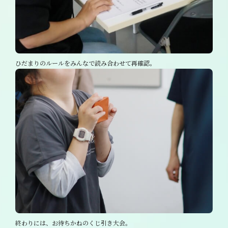
ひだまりのルールをみんなで読み合わせて再確認。
終わりには、お待ちかねのくじ引き大会。