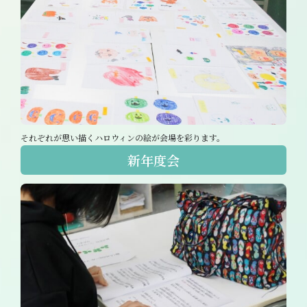
それぞれが思い描くハロウィンの絵が会場を彩ります。
新年度会