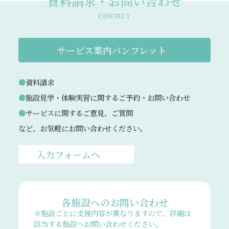
資料請求・お問い合わせ
CONTACT
サービス案内パンフレット
資料請求
施設見学・体験実習に関するご予約・お問い合わせ
サービスに関するご意見、ご質問
など、お気軽にお問い合わせください。
入力フォームへ
各施設へのお問い合わせ
※施設ごとに支援内容が異なりますので、詳細は
該当する施設へお問い合わせください。