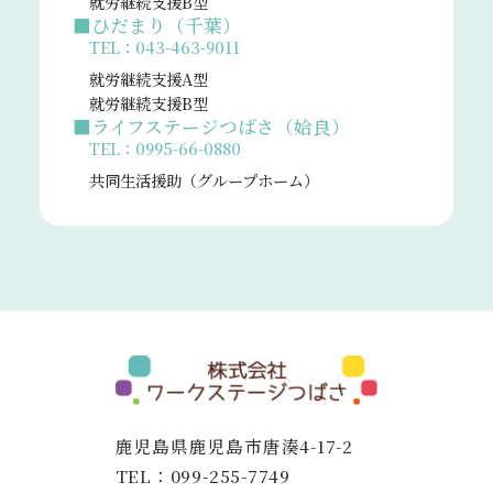
就労継続支援B型
■ひだまり（千葉）
TEL：043-463-9011
就労継続支援A型
就労継続支援B型
■ライフステージつばさ（姶良）
TEL：0995-66-0880
共同生活援助（グループホーム）
鹿児島県鹿児島市唐湊4-17-2
TEL：
099-255-7749