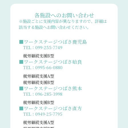
各施設へのお問い合わせ
※施設ごとに支援内容が異なりますので、詳細は
該当する施設へお問い合わせください。
■ワークステージつばさ鹿児島
TEL：099-255-7749
就労継続支援B型
■ワークステージつばさ姶良
TEL：0995-66-0880
就労継続支援A型
就労継続支援B型
■ワークステージつばさ熊本
TEL：096-285-3998
就労継続支援B型
■ワークステージつばさ直方
TEL：0949-25-7795
就労継続支援A型