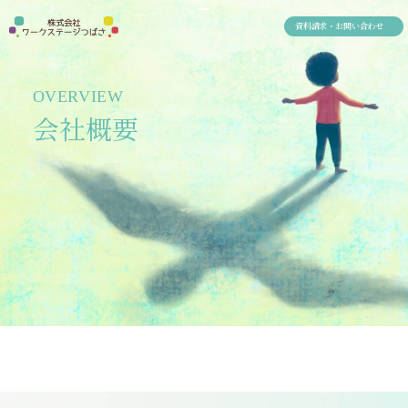
資料請求・お問い合わせ
OVERVIEW
会社概要