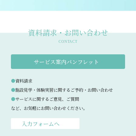
資料請求・お問い合わせ
CONTACT
サービス案内パンフレット
資料請求
施設見学・体験実習に関するご予約・お問い合わせ
サービスに関するご意見、ご質問
など、お気軽にお問い合わせください。
入力フォームへ