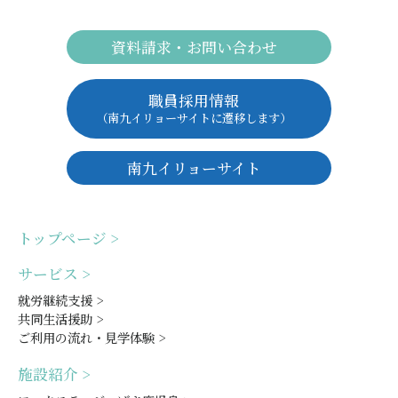
資料請求・お問い合わせ
職員採用情報
（南九イリョーサイトに遷移します）
南九イリョーサイト
トップページ >
サービス >
就労継続支援 >
共同生活援助 >
ご利用の流れ・見学体験 >
施設紹介 >