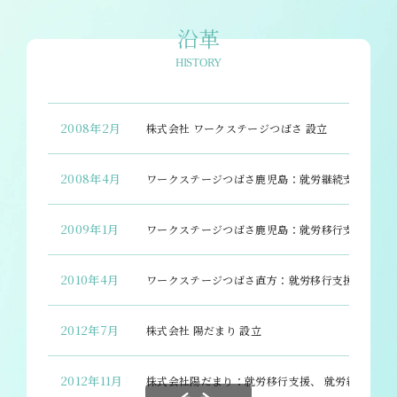
沿革
HISTORY
2008年2月
株式会社 ワークステージつばさ 設立
2008年4月
ワークステージつばさ鹿児島：就労継続支援B型 
2009年1月
ワークステージつばさ鹿児島：就労移行支援 指定
2010年4月
ワークステージつばさ直方：就労移行支援、就労継
2012年7月
株式会社 陽だまり 設立
2012年11月
株式会社陽だまり：就労移行支援、 就労継続支援B